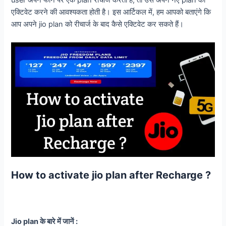
user अपने फोन पर एक plan रीचार्ज करता है, तो उसे अपने नए plan को
एक्टिवेट करने की आवश्यकता होती है। इस आर्टिकल में, हम आपको बताएंगे कि
आप अपने jio plan को रीचार्ज के बाद कैसे एक्टिवेट कर सकते हैं।
How to activate jio plan after Recharge ?
Jio plan के बारे में जानें :