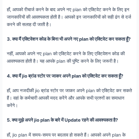
हाँ, आपको रीचार्ज करने के बाद अपने नए plan को एक्टिवेट करने के लिए इन
जानकारियों की आवश्यकता होती है। आपको इन जानकारियों को सही ढंग से दर्ज
करने की सलाह दी जाती है।
3. क्या मैं एक्टिवेशन कोड के बिना भी अपने नए plan को एक्टिवेट कर सकता हूँ?
नहीं, आपको अपने नए plan को एक्टिवेट करने के लिए एक्टिवेशन कोड की
आवश्यकता होती है। यह आपके plan की पुष्टि करने के लिए जरूरी है।
4. क्या मैं jio ब्रांड स्टोर पर जाकर अपने plan को एक्टिवेट कर सकता हूँ?
हाँ, आप नजदीकी jio ब्रांड स्टोर पर जाकर अपने plan को एक्टिवेट कर सकते
हैं। वहां के कर्मचारी आपकी मदद करेंगे और आपके सभी प्रश्नों का समाधान
करेंगे।
5. क्या मुझे अपने jio plan के बारे में Update रहने की आवश्यकता है?
हाँ, jio plan में समय-समय पर बदलाव हो सकते हैं। आपको अपने plan के