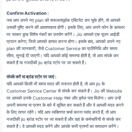
Confirm Activation :
जब आप अपने नए plan को सफलतापूर्वक एक्टिवेट कर चुके होंगे, तो आपको
उसकी पुष्टि करने की आवश्यकता होगी। इसके लिए, आप अपने फोन के डायलर
पर जाकर कुछ विशेष नंबरों का उपयोग करेंगे। Jio आपको एक यूजर आईडी
प्रदान करेगा, जिसे आपको डायल करना होगा। इसके बाद, आपको अपने नए
plan की जानकारी, जैसे Customer Service का प्रतिनिधि और समय
सीमा, सुनाई दी जाएगी। यदि आपको कोई समस्या होती है, तो आप संपर्क कर
सकते हैं या नजदीकी jio ब्रांड स्टोर पर जा सकते हैं।
संपर्क करें या ब्रांड स्टोर पर जाएं :
यदि आपको किसी भी समय मदद की जरूरत होती है, तो आप jio के
Customer Service Center से संपर्क कर सकते हैं। Jio की Website
पर आपको उनके Customer Help नंबर और इमेल पता मिलेगा। आप उन्हें
अपनी समस्या या प्रश्न के बारे में सूचित कर सकते हैं और वे आपकी मदद करने
के लिए तत्पर रहेंगे। यदि आप व्यक्तिगत चर्चा करना पसंद करते हैं, तो आप
नजदीकी jio ब्रांड स्टोर पर जा सकते हैं और वहां के कर्मचारियों से संपर्क कर
सकते हैं। वे आपकी मदद करेंगे और आपके सभी प्रश्नों का समाधान करेंगे।