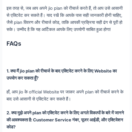
इस तरह से, जब आप अपने jio plan को रीचार्ज करते हैं, तो आप उसे आसानी
से एक्टिवेट कर सकते हैं। याद रखें कि आपके पास सही जानकारी होनी चाहिए,
जैसे plan विवरण और रीचार्ज कोड, ताकि आपकी प्रक्रिया सही ढंग से पूरी हो
सके। उम्मीद है कि यह आर्टिकल आपके लिए उपयोगी साबित हुआ होगा!
FAQs
1. क्या मैं jio plan को रीचार्ज के बाद एक्टिवेट करने के लिए Website का
उपयोग कर सकता हूँ?
हाँ, आप jio के official Website पर जाकर अपने plan को रीचार्ज करने के
बाद उसे आसानी से एक्टिवेट कर सकते हैं।
2. क्या मुझे अपने plan को एक्टिवेट करने के लिए अगले विकल्पों के बारे में जानने
की आवश्यकता है: Customer Service नंबर, यूजर आईडी, और एक्टिवेशन
कोड?