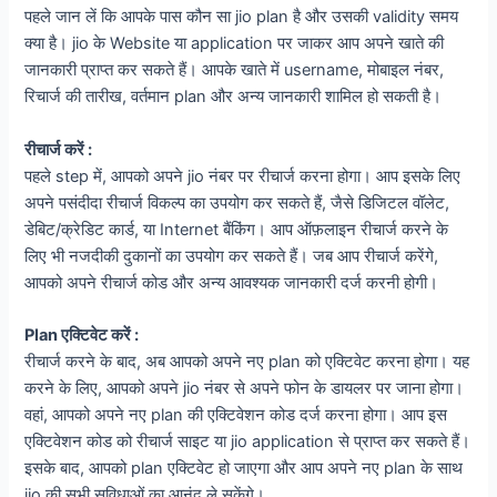
पहले जान लें कि आपके पास कौन सा jio plan है और उसकी validity समय
क्या है। jio के Website या application पर जाकर आप अपने खाते की
जानकारी प्राप्त कर सकते हैं। आपके खाते में username, मोबाइल नंबर,
रिचार्ज की तारीख, वर्तमान plan और अन्य जानकारी शामिल हो सकती है।
रीचार्ज करें :
पहले step में, आपको अपने jio नंबर पर रीचार्ज करना होगा। आप इसके लिए
अपने पसंदीदा रीचार्ज विकल्प का उपयोग कर सकते हैं, जैसे डिजिटल वॉलेट,
डेबिट/क्रेडिट कार्ड, या Internet बैंकिंग। आप ऑफ़लाइन रीचार्ज करने के
लिए भी नजदीकी दुकानों का उपयोग कर सकते हैं। जब आप रीचार्ज करेंगे,
आपको अपने रीचार्ज कोड और अन्य आवश्यक जानकारी दर्ज करनी होगी।
Plan एक्टिवेट करें :
रीचार्ज करने के बाद, अब आपको अपने नए plan को एक्टिवेट करना होगा। यह
करने के लिए, आपको अपने jio नंबर से अपने फोन के डायलर पर जाना होगा।
वहां, आपको अपने नए plan की एक्टिवेशन कोड दर्ज करना होगा। आप इस
एक्टिवेशन कोड को रीचार्ज साइट या jio application से प्राप्त कर सकते हैं।
इसके बाद, आपको plan एक्टिवेट हो जाएगा और आप अपने नए plan के साथ
jio की सभी सुविधाओं का आनंद ले सकेंगे।